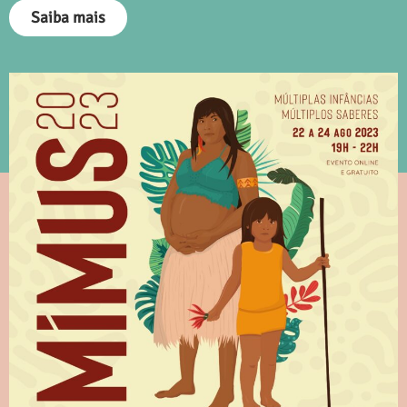
Saiba mais