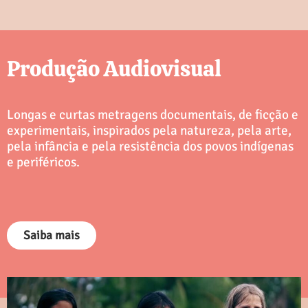
Produção Audiovisual
Longas e curtas metragens documentais, de ficção e
experimentais, inspirados pela natureza, pela arte,
pela infância e pela resistência dos povos indígenas
e periféricos.
Saiba mais