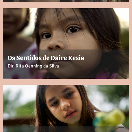
Os Sentidos de Daire Kesia​
Dir. Rita Oenning da Silva