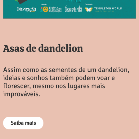
Asas de dandelion
Assim como as sementes de um dandelion,
ideias e sonhos também podem voar e
florescer, mesmo nos lugares mais
improváveis.
Saiba mais