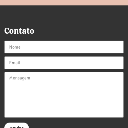
Contato